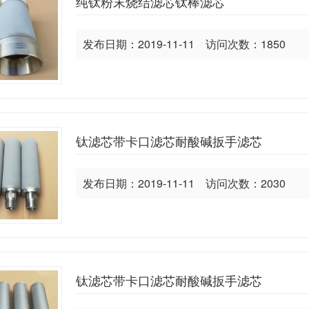
纯钛粉末烧结滤芯钛棒滤芯
发布日期：2019-11-11 访问次数：1850
钛滤芯带卡口滤芯耐酸碱扳手滤芯
发布日期：2019-11-11 访问次数：2030
钛滤芯带卡口滤芯耐酸碱扳手滤芯