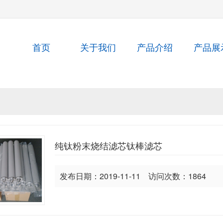
首页
关于我们
产品介绍
产品展
纯钛粉末烧结滤芯钛棒滤芯
发布日期：2019-11-11 访问次数：1864