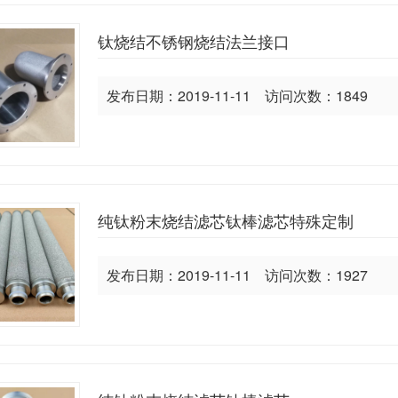
钛烧结不锈钢烧结法兰接口
发布日期：2019-11-11 访问次数：1849
纯钛粉末烧结滤芯钛棒滤芯特殊定制
发布日期：2019-11-11 访问次数：1927