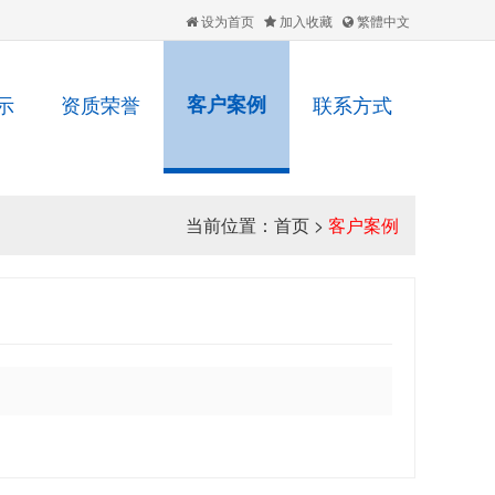
设为首页
加入收藏
繁體中文
示
资质荣誉
客户案例
联系方式
当前位置：
首页
>
客户案例