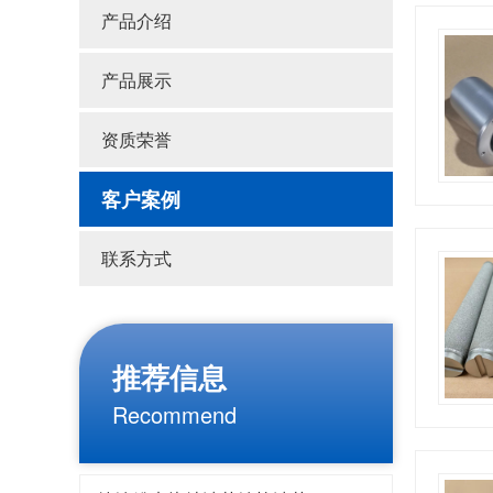
产品介绍
产品展示
资质荣誉
客户案例
联系方式
推荐信息
Recommend