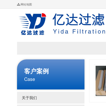
网站地图
客户案例
Case
关于我们