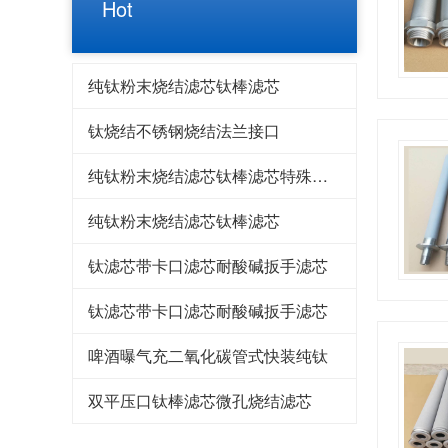
Hot
纯钛粉末烧结滤芯钛棒滤芯
钛烧结不锈钢烧结法兰接口
纯钛粉末烧结滤芯钛棒滤芯特殊定制
纯钛粉末烧结滤芯钛棒滤芯
钛滤芯带卡口滤芯耐酸碱扳手滤芯
钛滤芯带卡口滤芯耐酸碱扳手滤芯
啤酒曝气充二氧化碳管式快装纯钛
双平压口钛棒滤芯微孔烧结滤芯