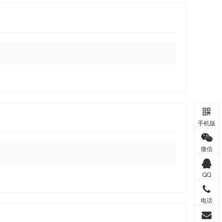
手机版
微信
QQ
电话