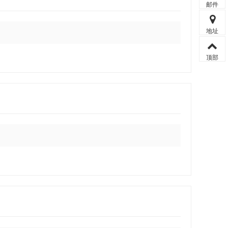
邮件
地址
顶部