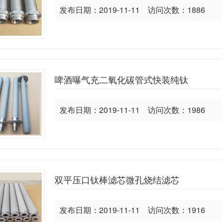
发布日期：2019-11-11 访问次数：1886
啤酒曝气充二氧化碳管式快装纯钛
发布日期：2019-11-11 访问次数：1986
双平压口钛棒滤芯微孔烧结滤芯
发布日期：2019-11-11 访问次数：1916