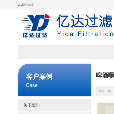
网站地图
啤酒
客户案例
Case
发布日期：20
关于我们