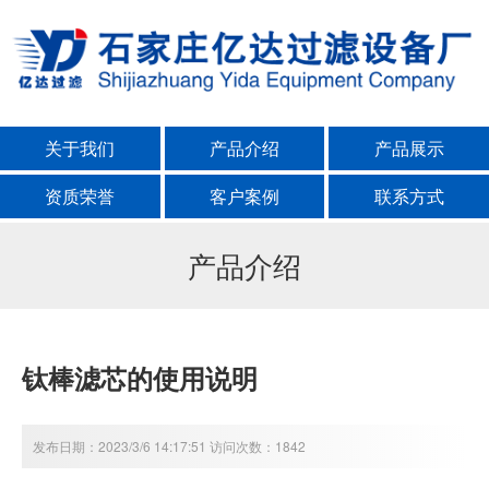
关于我们
产品介绍
产品展示
资质荣誉
客户案例
联系方式
产品介绍
钛棒滤芯的使用说明
发布日期：2023/3/6 14:17:51 访问次数：1842