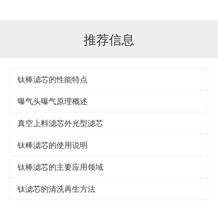
推荐信息
钛棒滤芯的性能特点
曝气头曝气原理概述
真空上料滤芯外光型滤芯
钛棒滤芯的使用说明
钛棒滤芯的主要应用领域
钛滤芯的清洗再生方法