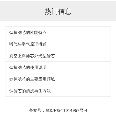
热门信息
钛棒滤芯的性能特点
曝气头曝气原理概述
真空上料滤芯外光型滤芯
钛棒滤芯的使用说明
钛棒滤芯的主要应用领域
钛滤芯的清洗再生方法
备案号：冀ICP备11014957号-4