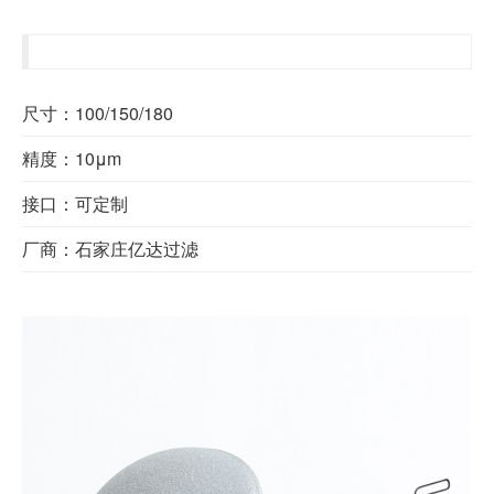
尺寸：100/150/180
精度：10μm
接口：可定制
厂商：石家庄亿达过滤