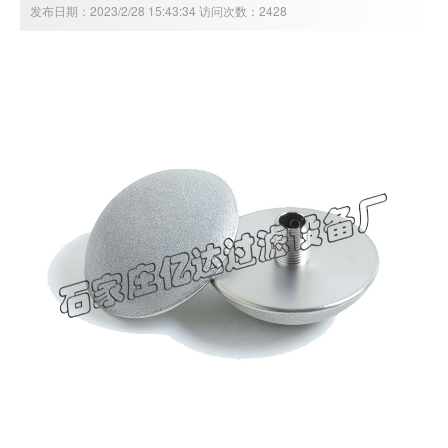
发布日期：2023/2/28 15:43:34 访问次数：2428