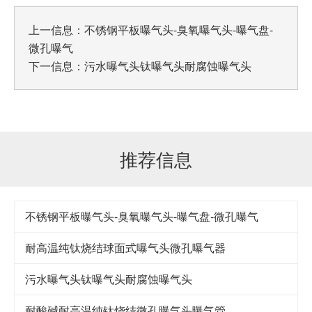
上一信息：
不锈钢平板曝气头-臭氧曝气头-曝气盘-
微孔曝气
下一信息：
污水曝气头钛曝气头耐腐蚀曝气头
推荐信息
不锈钢平板曝气头-臭氧曝气头-曝气盘-微孔曝气
耐高温纯钛烧结球面式曝气头微孔曝气器
污水曝气头钛曝气头耐腐蚀曝气头
耐酸碱耐高温纯钛烧结微孔曝气头曝气管