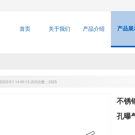
首页
关于我们
产品介绍
产品展
23/3/1 14:00:13 访问次数：2325
不锈
孔曝