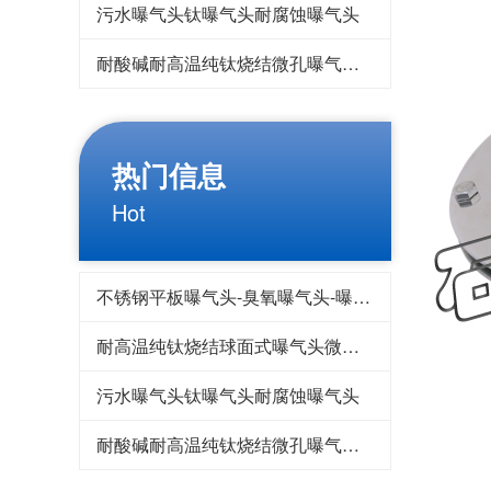
污水曝气头钛曝气头耐腐蚀曝气头
耐酸碱耐高温纯钛烧结微孔曝气头曝气管
热门信息
Hot
不锈钢平板曝气头-臭氧曝气头-曝气盘-微孔曝气
耐高温纯钛烧结球面式曝气头微孔曝气器
污水曝气头钛曝气头耐腐蚀曝气头
耐酸碱耐高温纯钛烧结微孔曝气头曝气管