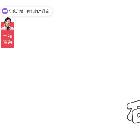
可以介绍下你们的产品么
你们是怎么收费的呢