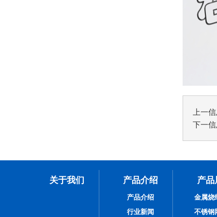
上一信
下一信
关于我们
产品介绍
产品
产品介绍
金属烧
行业新闻
不锈钢